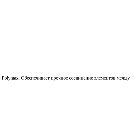
 Polymax. Обеспечивает прочное соединение элементов между