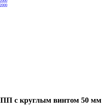
2000
2000
ПП с круглым винтом 50 мм