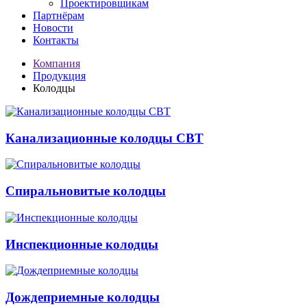
Проектировщикам
Партнёрам
Новости
Контакты
Компания
Продукция
Колодцы
Канализационные колодцы СВТ
Спиральновитые колодцы
Инспекционные колодцы
Дождеприемные колодцы