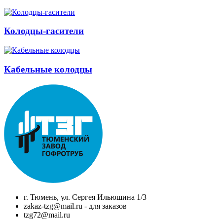
Колодцы-гасители
Кабельные колодцы
г. Тюмень, ул. Сергея Ильюшина 1/3
zakaz-tzg@mail.ru - для заказов
tzg72@mail.ru