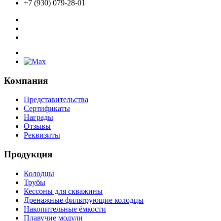
+7 (930) 079-28-01
Компания
Представительства
Сертификаты
Награды
Отзывы
Реквизиты
Продукция
Колодцы
Трубы
Кессоны для скважины
Дренажные фильтрующие колодцы
Накопительные ёмкости
Плавучие модули