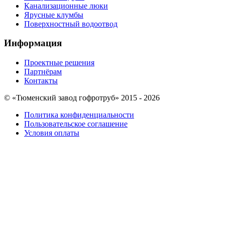
Канализационные люки
Ярусные клумбы
Поверхностный водоотвод
Информация
Проектные решения
Партнёрам
Контакты
© «Тюменский завод гофротруб» 2015 - 2026
Политика конфиденциальности
Пользовательское соглашение
Условия оплаты