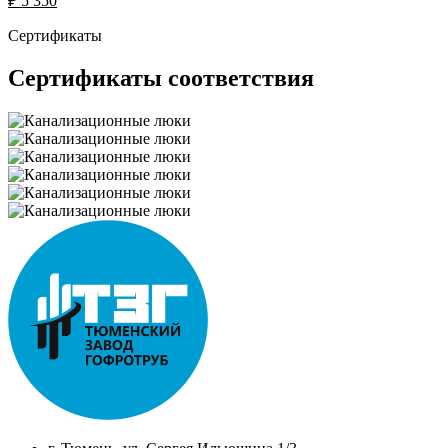
₽
5 350
Сертификаты
Сертификаты соответствия