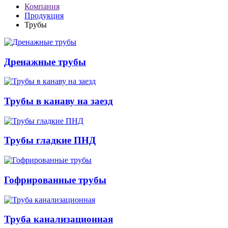
Компания
Продукция
Трубы
Дренажные трубы
Трубы в канаву на заезд
Трубы гладкие ПНД
Гофрированные трубы
Труба канализационная