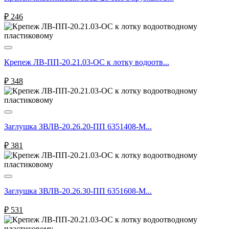
₽
246
Крепеж ЛВ-ПП-20.21.03-ОС к лотку водоотв...
₽
348
Заглушка ЗВЛВ-20.26.20-ПП 6351408-М...
₽
381
Заглушка ЗВЛВ-20.26.30-ПП 6351608-М...
₽
531