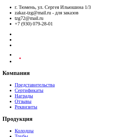
г. Тюмень, ул. Сергея Ильюшина 1/3
zakaz-tzg@mail.ru - для заказов
tzg72@mail.ru
+7 (930) 079-28-01
Компания
Представительства
Сертификаты
Награды
Отзывы
Реквизиты
Продукция
Колодцы
Трубы