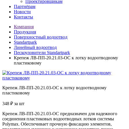
Проектировщикам
Партнёрам
Новости
Контакты
Компания
Продукция
Поверхностный водоотвод
Standartpark
Линейный водоотвод
Пескоуловители Standartpark
Крепеж ЛВ-ПП-20.21.03-ОС к лотку водоотводному
пластиковому
Крепеж ЛВ-ПП-20.21.03-ОС к лотку водоотводному
пластиковому
348
₽
за шт
Крепеж ЛВ-ПП-20.21.03-ОС предназначен для надежного
соединения пластиковых водоотводных лотков системы
Polymax. Обеспечивает прочную фиксацию элементов,