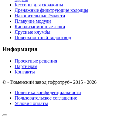
Кессоны для скважины
Дренажные фильтрующие колодцы
Накопительные ёмкости
Плавучие модули
Канализационные люки
Ярусные клумбы
Поверхностный водоотвод
Информация
Проектные решения
Партнёрам
Контакты
© «Тюменский завод гофротруб» 2015 - 2026
Политика конфиденциальности
Пользовательское соглашение
Условия оплаты