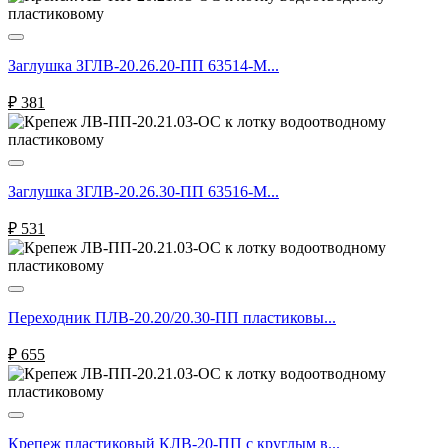
Заглушка ЗГЛВ-20.26.20-ПП 63514-М...
₽
381
Заглушка ЗГЛВ-20.26.30-ПП 63516-М...
₽
531
Переходник ПЛВ-20.20/20.30-ПП пластиковы...
₽
655
Крепеж пластиковый КЛВ-20-ПП с круглым в...