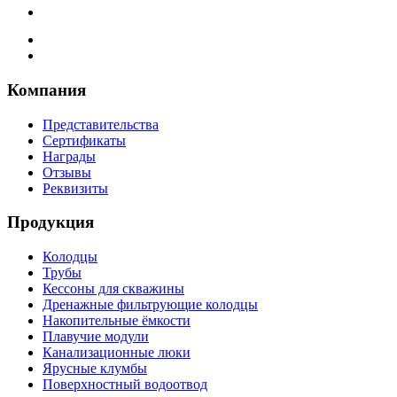
Компания
Представительства
Сертификаты
Награды
Отзывы
Реквизиты
Продукция
Колодцы
Трубы
Кессоны для скважины
Дренажные фильтрующие колодцы
Накопительные ёмкости
Плавучие модули
Канализационные люки
Ярусные клумбы
Поверхностный водоотвод