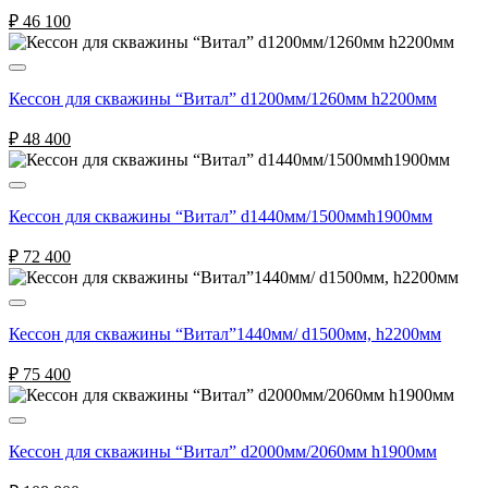
₽
46 100
Кессон для скважины “Витал” d1200мм/1260мм h2200мм
₽
48 400
Кессон для скважины “Витал” d1440мм/1500ммh1900мм
₽
72 400
Кессон для скважины “Витал”1440мм/ d1500мм, h2200мм
₽
75 400
Кессон для скважины “Витал” d2000мм/2060мм h1900мм