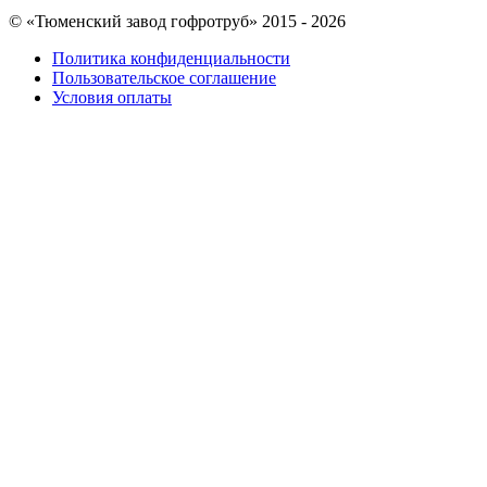
© «Тюменский завод гофротруб» 2015 - 2026
Политика конфиденциальности
Пользовательское соглашение
Условия оплаты