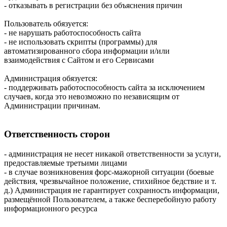
- отказывать в регистрации без объяснения причин
Пользователь обязуется:
- не нарушать работоспособность сайта
- не использовать скрипты (программы) для
автоматизированного сбора информации и/или
взаимодействия с Сайтом и его Сервисами
Администрация обязуется:
- поддерживать работоспособность сайта за исключением
случаев, когда это невозможно по независящим от
Администрации причинам.
Ответственность сторон
- администрация не несет никакой ответственности за услуги,
предоставляемые третьими лицами
- в случае возникновения форс-мажорной ситуации (боевые
действия, чрезвычайное положение, стихийное бедствие и т.
д.) Администрация не гарантирует сохранность информации,
размещённой Пользователем, а также бесперебойную работу
информационного ресурса