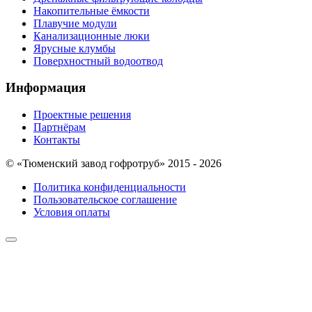
Накопительные ёмкости
Плавучие модули
Канализационные люки
Ярусные клумбы
Поверхностный водоотвод
Информация
Проектные решения
Партнёрам
Контакты
© «Тюменский завод гофротруб» 2015 - 2026
Политика конфиденциальности
Пользовательское соглашение
Условия оплаты