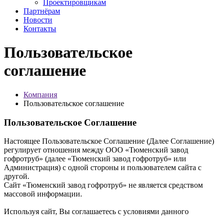
Проектировщикам
Партнёрам
Новости
Контакты
Пользовательское
соглашение
Компания
Пользовательское соглашение
Пользовательское Соглашение
Настоящее Пользовательское Соглашение (Далее Соглашение)
регулирует отношения между ООО «Тюменский завод
гофротруб» (далее «Тюменский завод гофротруб» или
Администрация) с одной стороны и пользователем сайта с
другой.
Сайт «Тюменский завод гофротруб» не является средством
массовой информации.
Используя сайт, Вы соглашаетесь с условиями данного