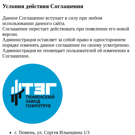
Условия действия Соглашения
Данное Соглашение вступает в силу при любом
использовании данного сайта.
Соглашение перестает действовать при появлении его новой
версии.
Администрация оставляет за собой право в одностороннем
порядке изменять данное соглашение по своему усмотрению.
Администрация не оповещает пользователей об изменении в
Соглашении.
г. Тюмень, ул. Сергея Ильюшина 1/3