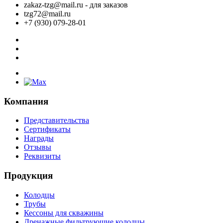
zakaz-tzg@mail.ru - для заказов
tzg72@mail.ru
+7 (930) 079-28-01
Компания
Представительства
Сертификаты
Награды
Отзывы
Реквизиты
Продукция
Колодцы
Трубы
Кессоны для скважины
Дренажные фильтрующие колодцы