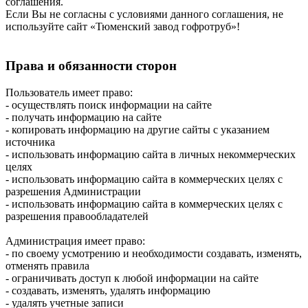
соглашения.
Если Вы не согласны с условиями данного соглашения, не
используйте сайт «Тюменский завод гофротруб»!
Права и обязанности сторон
Пользователь имеет право:
- осуществлять поиск информации на сайте
- получать информацию на сайте
- копировать информацию на другие сайты с указанием
источника
- использовать информацию сайта в личных некоммерческих
целях
- использовать информацию сайта в коммерческих целях с
разрешения Администрации
- использовать информацию сайта в коммерческих целях с
разрешения правообладателей
Администрация имеет право:
- по своему усмотрению и необходимости создавать, изменять,
отменять правила
- ограничивать доступ к любой информации на сайте
- создавать, изменять, удалять информацию
- удалять учетные записи