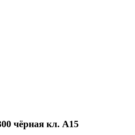
00 чёрная кл. А15