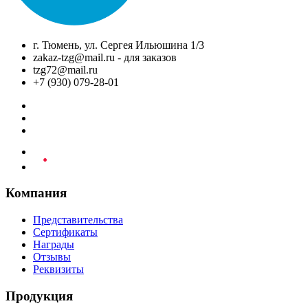
г. Тюмень, ул. Сергея Ильюшина 1/3
zakaz-tzg@mail.ru - для заказов
tzg72@mail.ru
+7 (930) 079-28-01
Компания
Представительства
Сертификаты
Награды
Отзывы
Реквизиты
Продукция