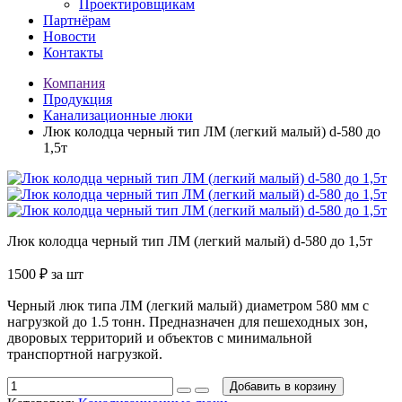
Проектировщикам
Партнёрам
Новости
Контакты
Компания
Продукция
Канализационные люки
Люк колодца черный тип ЛМ (легкий малый) d-580 до
1,5т
Люк колодца черный тип ЛМ (легкий малый) d-580 до 1,5т
1500
₽
за шт
Черный люк типа ЛМ (легкий малый) диаметром 580 мм с
нагрузкой до 1.5 тонн. Предназначен для пешеходных зон,
дворовых территорий и объектов с минимальной
транспортной нагрузкой.
Добавить в корзину