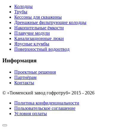
Колодцы
Трубы
Кессоны для скважины
Дренажные фильтрующие колодцы
Накопительные ёмкости
Плавучие модули
Канализационные люки
Ярусные клумбы
Поверхностный водоотвод
Информация
Проектные решения
Партнёрам
Контакты
© «Тюменский завод гофротруб» 2015 - 2026
Политика конфиденциальности
Пользовательское соглашение
Условия оплаты