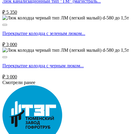
Люк канализационный тип "ТМ" (магистраль...
₽
5 350
Перекрытие колодца с зеленым люком...
₽
3 000
Перекрытие колодца с черным люком...
₽
3 000
Смотрели ранее