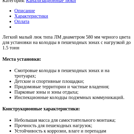
Категория:
Канализационные люки
Описание
Характеристики
Оплата
Легкий малый люк типа ЛМ диаметром 580 мм черного цвета
для установки на колодцы в пешеходных зонах с нагрузкой до
1.5 тонн
Места установки:
Смотровые колодцы в пешеходных зонах и на
тротуарах;
Детские и спортивные площадки;
Придомовые территории и частные владения;
Парковые зоны и зоны отдыха;
Инспекционные колодцы подземных коммуникаций.
Конструкционные характеристики:
Небольшая масса для самостоятельного монтажа;
Прочность для пешеходных нагрузок;
Устойчивость к коррозии, влаге и перепадам