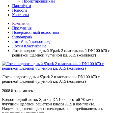
Проектировщикам
Партнёрам
Новости
Контакты
Компания
Продукция
Поверхностный водоотвод
Standartpark
Линейный водоотвод
Лотки пластиковые
Лоток водоотводный S'park 2 пластиковый DN100 h70 с
решеткой щелевой чугунной кл. А15 (комплект)
Лоток водоотводный S'park 2 пластиковый DN100 h70 с
решеткой щелевой чугунной кл. А15 (комплект)
2008
₽
за комплект
Водоотводной лоток Spark 2 DN100 высотой 70 мм с
чугунной щелевой решеткой класса А15 в комплекте.
Надежное решение для пешеходных зон с требованиями к