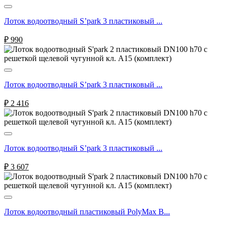
Лоток водоотводный S’park 3 пластиковый ...
₽
990
Лоток водоотводный S’park 3 пластиковый ...
₽
2 416
Лоток водоотводный S’park 3 пластиковый ...
₽
3 607
Лоток водоотводный пластиковый PolyMax B...