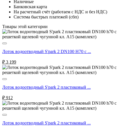
Наличные
Банковская карта
На расчетный счёт (работаем с НДС и без НДС)
Система быстрых платежей (сбп)
Товары этой категории
Лоток водоотводный S'park 2 DN100 H70 с ...
₽
3 199
Лоток водоотводный S'park 2 пластиковый ...
₽
912
Лоток водоотводный S'park 2 пластиковый ...