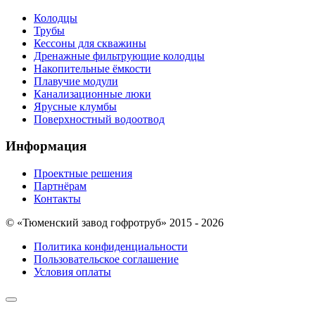
Колодцы
Трубы
Кессоны для скважины
Дренажные фильтрующие колодцы
Накопительные ёмкости
Плавучие модули
Канализационные люки
Ярусные клумбы
Поверхностный водоотвод
Информация
Проектные решения
Партнёрам
Контакты
© «Тюменский завод гофротруб» 2015 - 2026
Политика конфиденциальности
Пользовательское соглашение
Условия оплаты