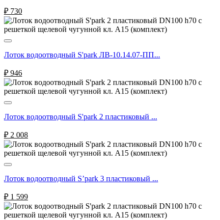
₽
730
Лоток водоотводный S'park ЛВ-10.14.07-ПП...
₽
946
Лоток водоотводный S'park 2 пластиковый ...
₽
2 008
Лоток водоотводный S’park 3 пластиковый ...
₽
1 599