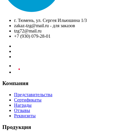
г. Тюмень, ул. Сергея Ильюшина 1/3
zakaz-tzg@mail.ru - для заказов
tzg72@mail.ru
+7 (930) 079-28-01
Компания
Представительства
Сертификаты
Награды
Отзывы
Реквизиты
Продукция