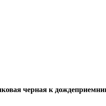
ковая черная к дождеприемни