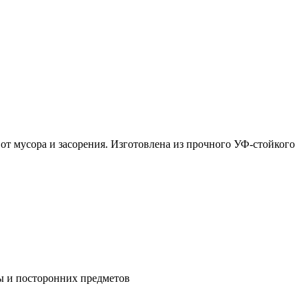
от мусора и засорения. Изготовлена из прочного УФ-стойкого
ы и посторонних предметов