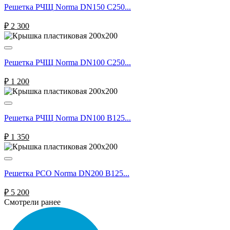
Решетка РЧЩ Norma DN150 С250...
₽
2 300
Решетка РЧЩ Norma DN100 С250...
₽
1 200
Решетка РЧЩ Norma DN100 В125...
₽
1 350
Решетка РСО Norma DN200 B125...
₽
5 200
Смотрели ранее