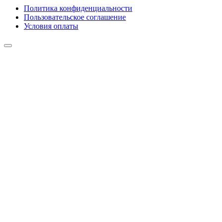
Политика конфиденциальности
Пользовательское соглашение
Условия оплаты