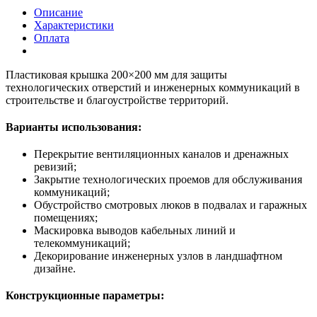
Описание
Характеристики
Оплата
Пластиковая крышка 200×200 мм для защиты
технологических отверстий и инженерных коммуникаций в
строительстве и благоустройстве территорий.
Варианты использования:
Перекрытие вентиляционных каналов и дренажных
ревизий;
Закрытие технологических проемов для обслуживания
коммуникаций;
Обустройство смотровых люков в подвалах и гаражных
помещениях;
Маскировка выводов кабельных линий и
телекоммуникаций;
Декорирование инженерных узлов в ландшафтном
дизайне.
Конструкционные параметры: