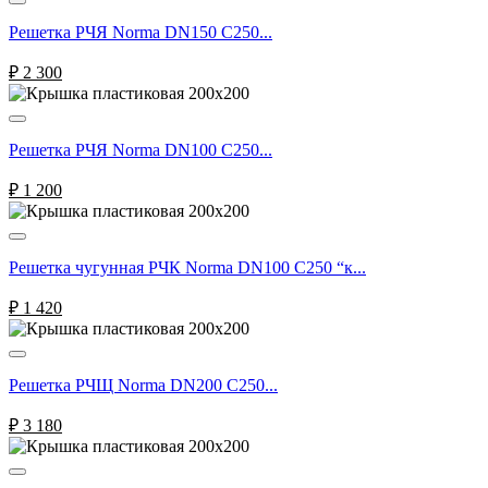
Решетка РЧЯ Norma DN150 С250...
₽
2 300
Решетка РЧЯ Norma DN100 С250...
₽
1 200
Решетка чугунная РЧК Norma DN100 C250 “к...
₽
1 420
Решетка РЧЩ Norma DN200 С250...
₽
3 180