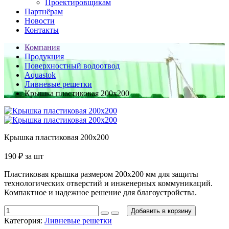
Проектировщикам
Партнёрам
Новости
Контакты
Компания
Продукция
Поверхностный водоотвод
Aquastok
Ливневые решетки
Крышка пластиковая 200х200
Крышка пластиковая 200х200
190
₽
за шт
Пластиковая крышка размером 200x200 мм для защиты
технологических отверстий и инженерных коммуникаций.
Компактное и надежное решение для благоустройства.
Добавить в корзину
Категория:
Ливневые решетки