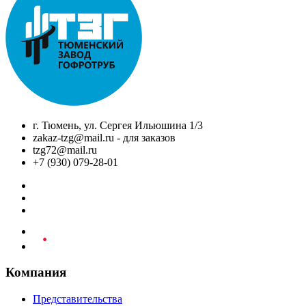
г. Тюмень, ул. Сергея Ильюшина 1/3
zakaz-tzg@mail.ru - для заказов
tzg72@mail.ru
+7 (930) 079-28-01
Компания
Представительства