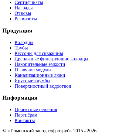
Сертификаты
Награды
Отзывы
Реквизиты
Продукция
Колодцы
Трубы
Кессоны для скважины
Дренажные фильтрующие колодцы
Накопительные ёмкости
Плавучие модули
Канализационные люки
Ярусные клумбы
Поверхностный водоотвод
Информация
Проектные решения
Партнёрам
Контакты
© «Тюменский завод гофротруб» 2015 - 2026