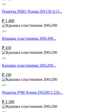
Решетка РШО Norma DN150 A15...
₽
1 480
Крышка пластиковая 300х300...
₽
450
Крышка пластиковая 200х200...
₽
190
Решетка РЧЯ Norma DN200 С250...
₽
3 180