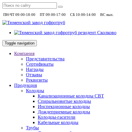
|
|
|
+7 (930)
ПН-ЧТ 09:00-18:00
ПТ 09:00-17:00
СБ 10:00-14:00
ВС вых.
Toggle navigation
Компания
Представительства
Сертификаты
Награды
Отзывы
Реквизиты
Продукция
Колодцы
Канализационные колодцы СВТ
Спиральновитые колодцы
Инспекционные колодцы
Дождеприемные колодцы
Колодцы-гасители
Кабельные колодцы
Трубы