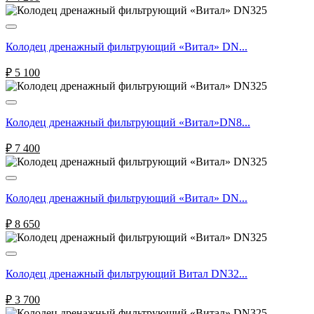
Колодец дренажный фильтрующий «Витал» DN...
₽
5 100
Колодец дренажный фильтрующий «Витал»DN8...
₽
7 400
Колодец дренажный фильтрующий «Витал» DN...
₽
8 650
Колодец дренажный фильтрующий Витал DN32...
₽
3 700