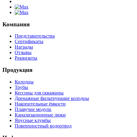
Компания
Представительства
Сертификаты
Награды
Отзывы
Реквизиты
Продукция
Колодцы
Трубы
Кессоны для скважины
Дренажные фильтрующие колодцы
Накопительные ёмкости
Плавучие модули
Канализационные люки
Ярусные клумбы
Поверхностный водоотвод