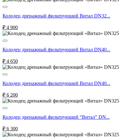
Колодец дренажный фильтрующий Витал DN32...
₽
4 900
Колодец дренажный фильтрующий Витал DN40...
₽
4 650
Колодец дренажный фильтрующий Витал DN40...
₽
6 200
Колодец дренажный фильтрующий “Витал” DN...
₽
6 300