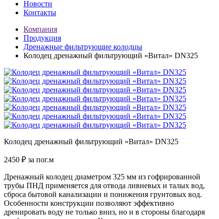
Новости
Контакты
Компания
Продукция
Дренажные фильтрующие колодцы
Колодец дренажный фильтрующий «Витал» DN325
Колодец дренажный фильтрующий «Витал» DN325
2450
₽
за пог.м
Дренажный колодец диаметром 325 мм из гофрированной
трубы ПНД применяется для отвода ливневых и талых вод,
сброса бытовой канализации и понижения грунтовых вод.
Особенности конструкции позволяют эффективно
дренировать воду не только вниз, но и в стороны благодаря