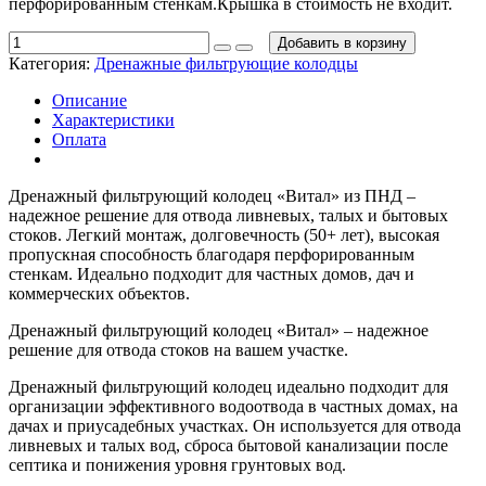
перфорированным стенкам.Крышка в стоимость не входит.
Добавить в корзину
Категория:
Дренажные фильтрующие колодцы
Описание
Характеристики
Оплата
Дренажный фильтрующий колодец «Витал» из ПНД –
надежное решение для отвода ливневых, талых и бытовых
стоков. Легкий монтаж, долговечность (50+ лет), высокая
пропускная способность благодаря перфорированным
стенкам. Идеально подходит для частных домов, дач и
коммерческих объектов.
Дренажный фильтрующий колодец «Витал» – надежное
решение для отвода стоков на вашем участке.
Дренажный фильтрующий колодец идеально подходит для
организации эффективного водоотвода в частных домах, на
дачах и приусадебных участках. Он используется для отвода
ливневых и талых вод, сброса бытовой канализации после
септика и понижения уровня грунтовых вод.