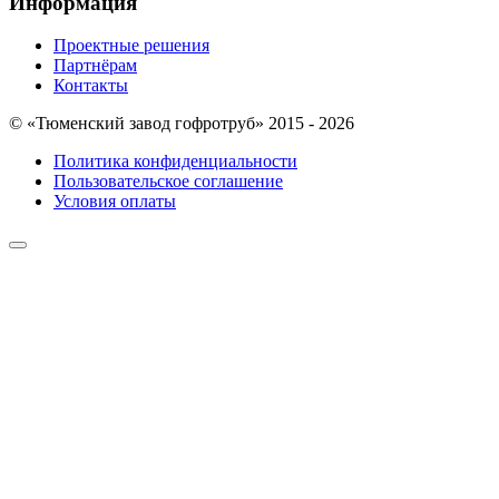
Информация
Проектные решения
Партнёрам
Контакты
© «Тюменский завод гофротруб» 2015 - 2026
Политика конфиденциальности
Пользовательское соглашение
Условия оплаты