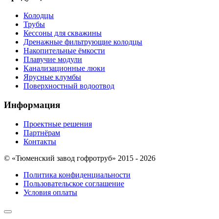
Колодцы
Трубы
Кессоны для скважины
Дренажные фильтрующие колодцы
Накопительные ёмкости
Плавучие модули
Канализационные люки
Ярусные клумбы
Поверхностный водоотвод
Информация
Проектные решения
Партнёрам
Контакты
© «Тюменский завод гофротруб» 2015 - 2026
Политика конфиденциальности
Пользовательское соглашение
Условия оплаты