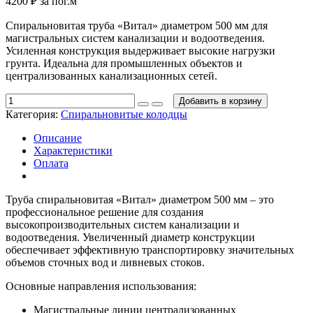
4200
₽
за пог.м
Спиральновитая труба «Витал» диаметром 500 мм для
магистральных систем канализации и водоотведения.
Усиленная конструкция выдерживает высокие нагрузки
грунта. Идеальна для промышленных объектов и
централизованных канализационных сетей.
Добавить в корзину
Категория:
Спиральновитые колодцы
Описание
Характеристики
Оплата
Труба спиральновитая «Витал» диаметром 500 мм – это
профессиональное решение для создания
высокопроизводительных систем канализации и
водоотведения. Увеличенный диаметр конструкции
обеспечивает эффективную транспортировку значительных
объемов сточных вод и ливневых стоков.
Основные направления использования:
Магистральные линии централизованных