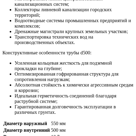
канализационных систем;
Коллекторы ливневой канализации городских
территорий;
Водоотводные системы промышленных предприятий и
комплексов;
Дренажные магистрали крупных земельных участков;
Транспортировка технических вод на
производственных объектах.
Конструктивные особенности трубы d500:
Усиленная кольцевая жесткость для подземной
прокладки на глубине;
Оптимизированная гофрированная структура для
сопротивления нагрузкам;
Абсолютная стойкость к химически агрессивным средам
и коррозии;
Идеальная герметичность соединений благодаря
раструбной системе;
Гарантированная долговечность эксплуатации в
различных грунтах.
Диаметр наружный
550 мм
Диаметр внутренний
500 мм