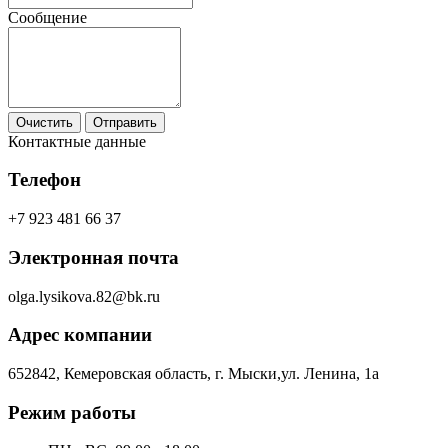
Сообщение
Очистить
Отправить
Контактные данные
Телефон
+7 923 481 66 37
Электронная почта
olga.lysikova.82@bk.ru
Адрес компании
652842, Кемеровская область, г. Мыски,ул. Ленина, 1а
Режим работы