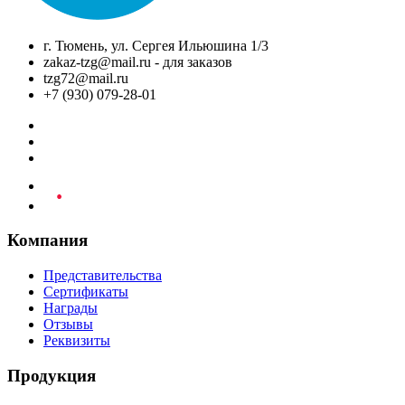
г. Тюмень, ул. Сергея Ильюшина 1/3
zakaz-tzg@mail.ru - для заказов
tzg72@mail.ru
+7 (930) 079-28-01
Компания
Представительства
Сертификаты
Награды
Отзывы
Реквизиты
Продукция