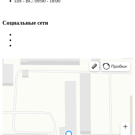
ПН - ВС: 09:00 - 18:00
Социальные сети