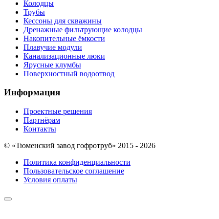
Колодцы
Трубы
Кессоны для скважины
Дренажные фильтрующие колодцы
Накопительные ёмкости
Плавучие модули
Канализационные люки
Ярусные клумбы
Поверхностный водоотвод
Информация
Проектные решения
Партнёрам
Контакты
© «Тюменский завод гофротруб» 2015 - 2026
Политика конфиденциальности
Пользовательское соглашение
Условия оплаты