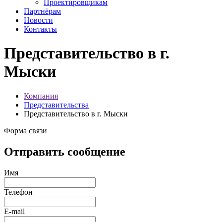
Проектировщикам
Партнёрам
Новости
Контакты
Представительство в г.
Мыски
Компания
Представительства
Представительство в г. Мыски
Форма связи
Отправить сообщение
Имя
Телефон
E-mail