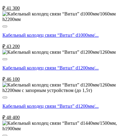
₽
41 300
Кабельный колодец связи “Витал” d1000мм/...
₽
43 200
Кабельный колодец связи “Витал” d1200мм/...
₽
46 100
Кабельный колодец связи “Витал” d1200мм/...
₽
48 400