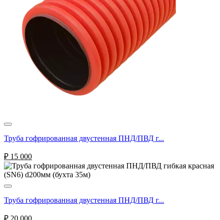
Труба гофрированная двустенная ПНД/ПВД г...
₽
15 000
Труба гофрированная двустенная ПНД/ПВД г...
₽
20 000