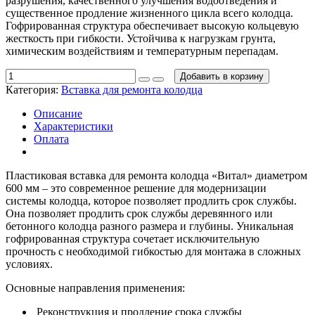
разрушения, качественного улучшения водоотведения и
существенное продление жизненного цикла всего колодца.
Гофрированная структура обеспечивает высокую кольцевую
жесткость при гибкости. Устойчива к нагрузкам грунта,
химическим воздействиям и температурным перепадам.
Добавить в корзину
Категория:
Вставка для ремонта колодца
Описание
Характеристики
Оплата
Пластиковая вставка для ремонта колодца «Витал» диаметром
600 мм – это современное решение для модернизации
системы колодца, которое позволяет продлить срок службы.
Она позволяет продлить срок службы деревянного или
бетонного колодца разного размера и глубины. Уникальная
гофрированная структура сочетает исключительную
прочность с необходимой гибкостью для монтажа в сложных
условиях.
Основные направления применения:
Реконструкция и продление срока службы