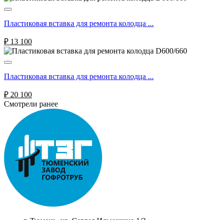
Пластиковая вставка для ремонта колодца ...
₽
13 100
Пластиковая вставка для ремонта колодца ...
₽
20 100
Смотрели ранее