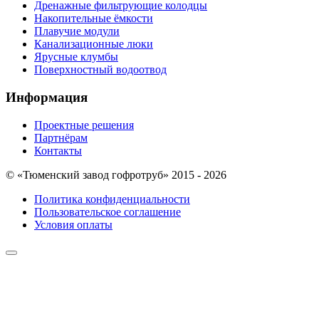
Дренажные фильтрующие колодцы
Накопительные ёмкости
Плавучие модули
Канализационные люки
Ярусные клумбы
Поверхностный водоотвод
Информация
Проектные решения
Партнёрам
Контакты
© «Тюменский завод гофротруб» 2015 - 2026
Политика конфиденциальности
Пользовательское соглашение
Условия оплаты