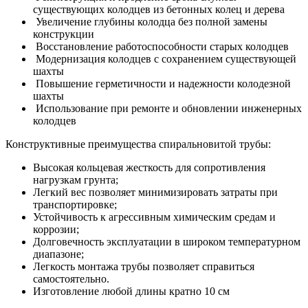
существующих колодцев из бетонных колец и дерева
Увеличение глубины колодца без полной замены
конструкции
Восстановление работоспособности старых колодцев
Модернизация колодцев с сохранением существующей
шахты
Повышение герметичности и надежности колодезной
шахты
Использование при ремонте и обновлении инженерных
колодцев
Конструктивные преимущества спиральновитой трубы:
Высокая кольцевая жесткость для сопротивления
нагрузкам грунта;
Легкий вес позволяет минимизировать затраты при
транспортировке;
Устойчивость к агрессивным химическим средам и
коррозии;
Долговечность эксплуатации в широком температурном
диапазоне;
Легкость монтажа трубы позволяет справиться
самостоятельно.
Изготовление любой длины кратно 10 см