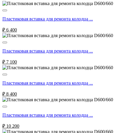
Пластиковая вставка для ремонта колодца ...
₽
6 400
Пластиковая вставка для ремонта колодца ...
₽
7 100
Пластиковая вставка для ремонта колодца ...
₽
8 400
Пластиковая вставка для ремонта колодца ...
₽
10 200