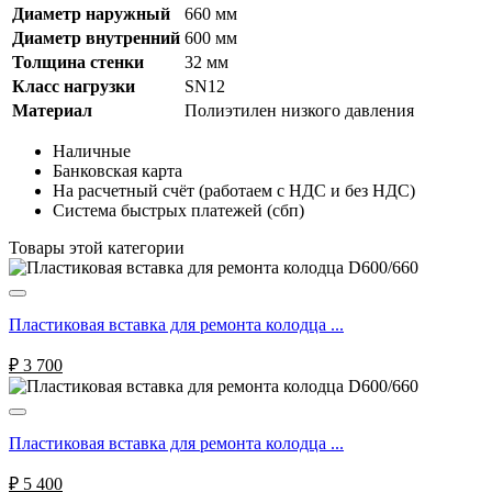
Диаметр наружный
660 мм
Диаметр внутренний
600 мм
Толщина стенки
32 мм
Класс нагрузки
SN12
Материал
Полиэтилен низкого давления
Наличные
Банковская карта
На расчетный счёт (работаем с НДС и без НДС)
Система быстрых платежей (сбп)
Товары этой категории
Пластиковая вставка для ремонта колодца ...
₽
3 700
Пластиковая вставка для ремонта колодца ...
₽
5 400