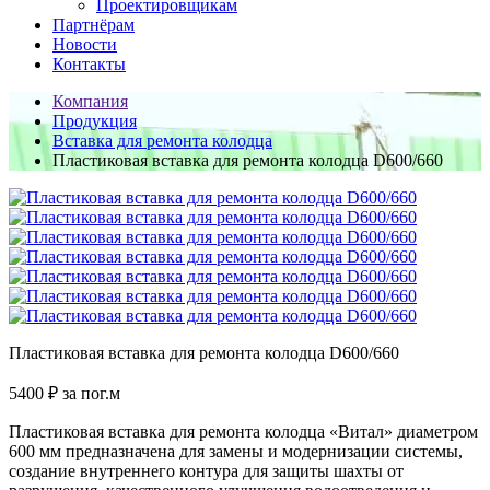
Проектировщикам
Партнёрам
Новости
Контакты
Компания
Продукция
Вставка для ремонта колодца
Пластиковая вставка для ремонта колодца D600/660
Пластиковая вставка для ремонта колодца D600/660
5400
₽
за пог.м
Пластиковая вставка для ремонта колодца «Витал» диаметром
600 мм предназначена для замены и модернизации системы,
создание внутреннего контура для защиты шахты от