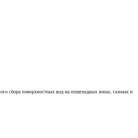
ого сбора поверхностных вод на пешеходных зонах, газонах и