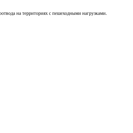
оотвода на территориях с пешеходными нагрузками.