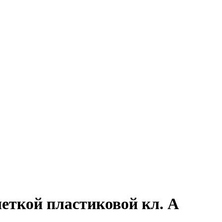
еткой пластиковой кл. А