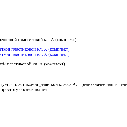
ешеткой пластиковой кл. А (комплект)
ой пластиковой кл. А (комплект)
ется пластиковой решеткой класса А. Предназначен для точечн
 простоту обслуживания.