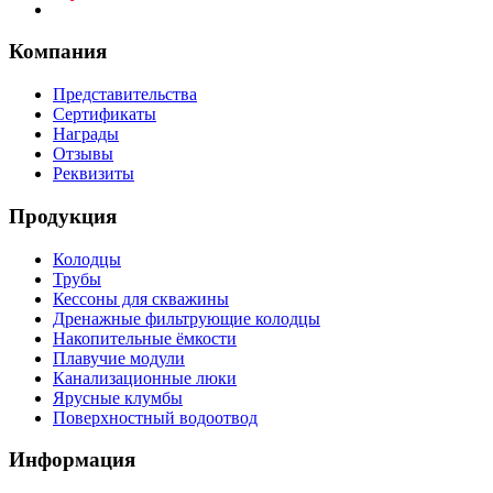
Компания
Представительства
Сертификаты
Награды
Отзывы
Реквизиты
Продукция
Колодцы
Трубы
Кессоны для скважины
Дренажные фильтрующие колодцы
Накопительные ёмкости
Плавучие модули
Канализационные люки
Ярусные клумбы
Поверхностный водоотвод
Информация