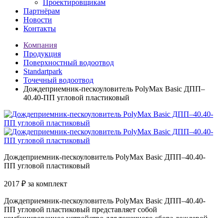
Проектировщикам
Партнёрам
Новости
Контакты
Компания
Продукция
Поверхностный водоотвод
Standartpark
Точечный водоотвод
Дождеприемник-пескоуловитель PolyMax Basic ДПП–
40.40-ПП угловой пластиковый
Дождеприемник-пескоуловитель PolyMax Basic ДПП–40.40-
ПП угловой пластиковый
2017
₽
за комплект
Дождеприемник-пескоуловитель PolyMax Basic ДПП–40.40-
ПП угловой пластиковый представляет собой