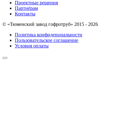
Проектные решения
Партнёрам
Контакты
© «Тюменский завод гофротруб» 2015 - 2026
Политика конфиденциальности
Пользовательское соглашение
Условия оплаты