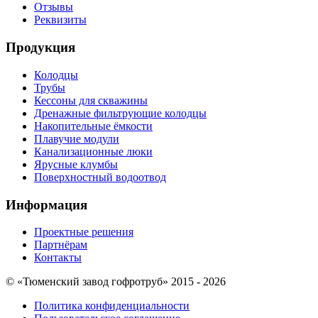
Отзывы
Реквизиты
Продукция
Колодцы
Трубы
Кессоны для скважины
Дренажные фильтрующие колодцы
Накопительные ёмкости
Плавучие модули
Канализационные люки
Ярусные клумбы
Поверхностный водоотвод
Информация
Проектные решения
Партнёрам
Контакты
© «Тюменский завод гофротруб» 2015 - 2026
Политика конфиденциальности