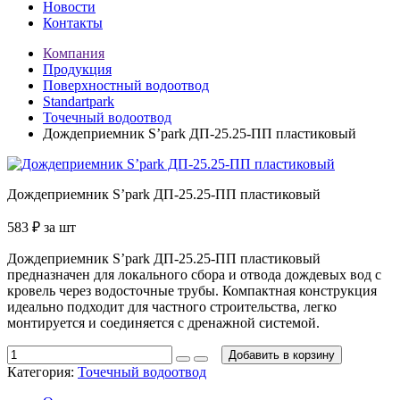
Новости
Контакты
Компания
Продукция
Поверхностный водоотвод
Standartpark
Точечный водоотвод
Дождеприемник S’park ДП-25.25-ПП пластиковый
Дождеприемник S’park ДП-25.25-ПП пластиковый
583
₽
за шт
Дождеприемник S’park ДП-25.25-ПП пластиковый
предназначен для локального сбора и отвода дождевых вод с
кровель через водосточные трубы. Компактная конструкция
идеально подходит для частного строительства, легко
монтируется и соединяется с дренажной системой.
Добавить в корзину
Категория:
Точечный водоотвод