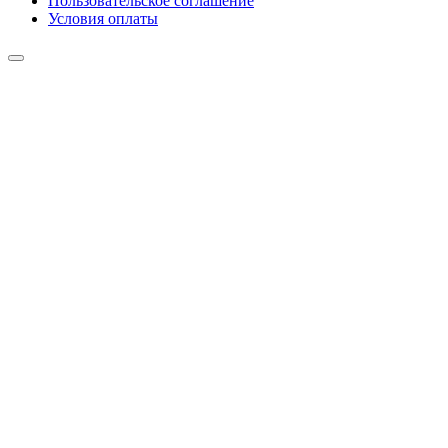
Пользовательское соглашение
Условия оплаты