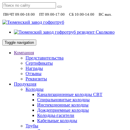
|
|
|
+7 (930)
ПН-ЧТ 09:00-18:00
ПТ 09:00-17:00
СБ 10:00-14:00
ВС вых.
Toggle navigation
Компания
Представительства
Сертификаты
Награды
Отзывы
Реквизиты
Продукция
Колодцы
Канализационные колодцы СВТ
Спиральновитые колодцы
Инспекционные колодцы
Дождеприемные колодцы
Колодцы-гасители
Кабельные колодцы
Трубы